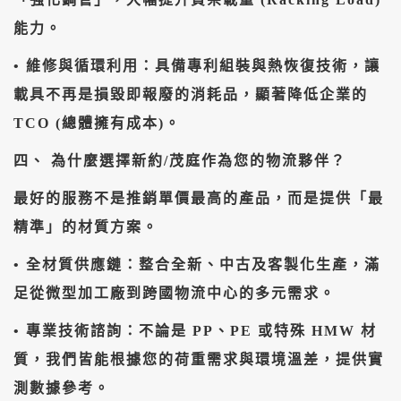
能力。
• ​維修與循環利用：具備專利組裝與熱恢復技術，讓
載具不再是損毀即報廢的消耗品，顯著降低企業的
TCO (總體擁有成本)。
​四、 為什麼選擇新約/茂庭作為您的物流夥伴？
​最好的服務不是推銷單價最高的產品，而是提供「最
精準」的材質方案。
• ​全材質供應鏈：整合全新、中古及客製化生產，滿
足從微型加工廠到跨國物流中心的多元需求。
• ​專業技術諮詢：不論是 PP、PE 或特殊 HMW 材
質，我們皆能根據您的荷重需求與環境溫差，提供實
測數據參考。