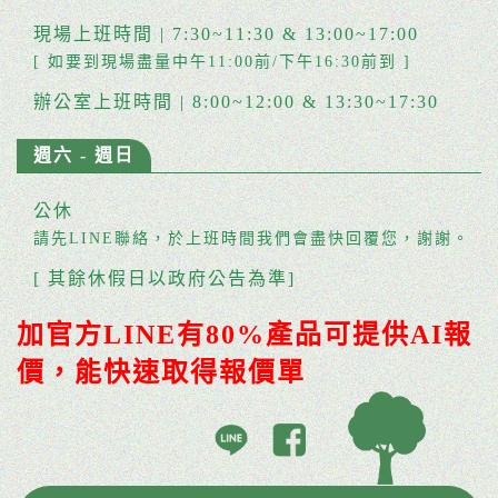
現場上班時間 | 7:30~11:30 & 13:00~17:00
[ 如要到現場盡量中午11:00前/下午16:30前到 ]
辦公室上班時間 | 8:00~12:00 & 13:30~17:30
週六 - 週日
公休
請先LINE聯絡，於上班時間我們會盡快回覆您，謝謝。
[ 其餘休假日以政府公告為準]
加官方LINE有80%產品可提供AI報
價，能快速取得報價單