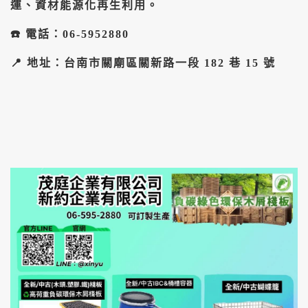
運、資材能源化再生利用。
​☎️ 電話：06-5952880
📍 地址：台南市關廟區關新路一段 182 巷 15 號