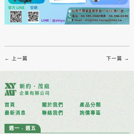
← 上一篇
下一篇 →
首頁
關於我們
產品分類
最新消息
聯絡我們
詢價專區
週一 - 週五