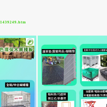
/1439249.htm