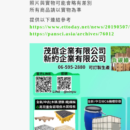
照片與實物可能會略有差別
所有商品請以實物為準
提供以下連結參考
https://www.ettoday.net/news/20190507
https://pansci.asia/archives/76012