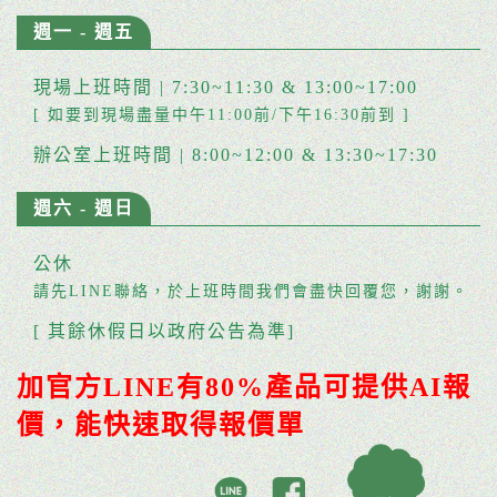
週一 - 週五
現場上班時間 | 7:30~11:30 & 13:00~17:00
[ 如要到現場盡量中午11:00前/下午16:30前到 ]
辦公室上班時間 | 8:00~12:00 & 13:30~17:30
週六 - 週日
公休
請先LINE聯絡，於上班時間我們會盡快回覆您，謝謝。
[ 其餘休假日以政府公告為準]
加官方LINE有80%產品可提供AI報
價，能快速取得報價單