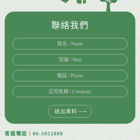
聯絡我們
送出資料
客服電話｜06-5952880