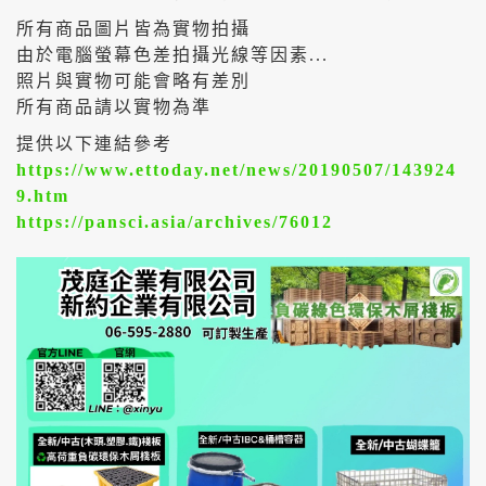
所有商品圖片皆為實物拍攝
由於電腦螢幕色差拍攝光線等因素...
照片與實物可能會略有差別
所有商品請以實物為準
提供以下連結參考
https://www.ettoday.net/news/20190507/143924
9.htm
https://pansci.asia/archives/76012