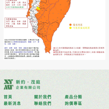
首頁
關於我們
產品分類
最新消息
聯絡我們
詢價專區