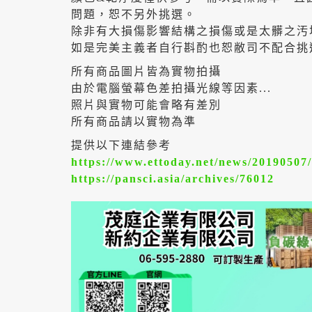
問題，恕不另外挑選。
除非有大損傷影響結構之損傷或是太髒之汚
如是完美主義者自行斟酌也恕敝司不配合挑
所有商品圖片皆為實物拍攝
由於電腦螢幕色差拍攝光線等因素...
照片與實物可能會略有差別
所有商品請以實物為準
提供以下連結參考
https://www.ettoday.net/news/20190507
https://pansci.asia/archives/76012