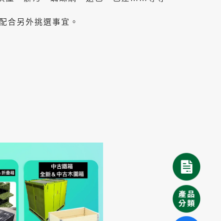
配合另外挑選事宜。