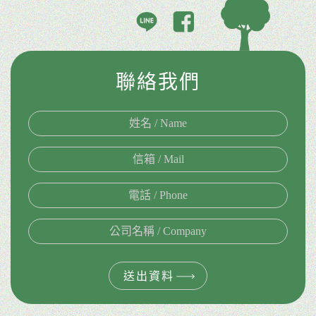
聯絡我們
送出資料