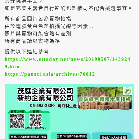
另外挑選事宜。
如是完美主義者自行斟酌也恕敝司不配合挑選事宜。
所有商品圖片皆為實物拍攝
由於電腦螢幕色差拍攝光線等因素...
照片與實物可能會略有差別
所有商品請以實物為準
提供以下連結參考
https://www.ettoday.net/news/20190507/143924
9.htm
https://pansci.asia/archives/76012