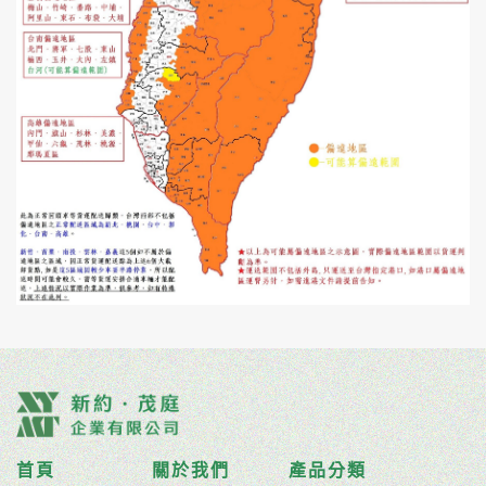
首頁
關於我們
產品分類