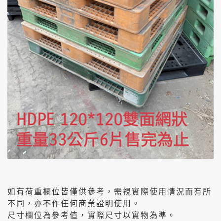
如有荷重欄位皆僅供參考，需視實際使用情況而有所
不同，亦不作任何商業證明使用。
尺寸欄位為參考值，實際尺寸以實物為準。