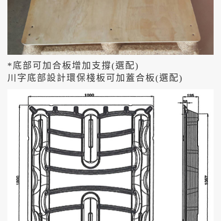
*底部可加合板增加支撐(選配)
川字底部設計環保棧板可加蓋合板(選配)