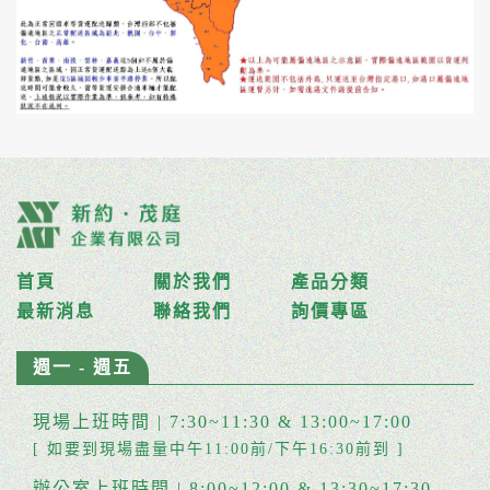
首頁
關於我們
產品分類
最新消息
聯絡我們
詢價專區
週一 - 週五
現場上班時間 | 7:30~11:30 & 13:00~17:00
[ 如要到現場盡量中午11:00前/下午16:30前到 ]
辦公室上班時間 | 8:00~12:00 & 13:30~17:30