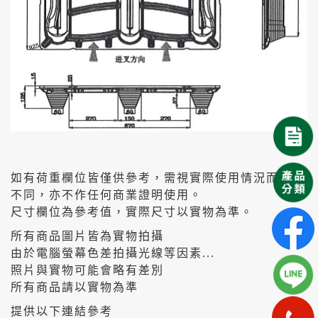
如有荷重欄位皆僅供參考，需視實際使用情況而有所
不同，亦不作任何商業證明使用。
尺寸欄位為參考值，實際尺寸以實物為準。
所有商品圖片皆為實物拍攝
由於電腦螢幕色差拍攝光線等因素...
照片與實物可能會略有差別
所有商品請以實物為準
提供以下連結參考