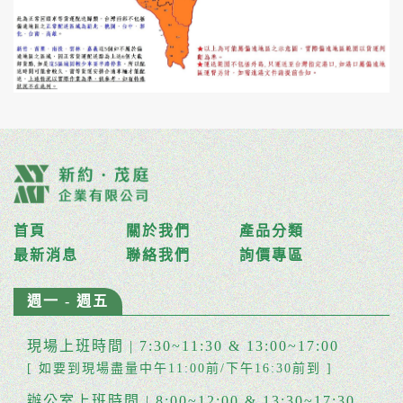
首頁
關於我們
產品分類
最新消息
聯絡我們
詢價專區
週一 - 週五
現場上班時間 | 7:30~11:30 & 13:00~17:00
[ 如要到現場盡量中午11:00前/下午16:30前到 ]
辦公室上班時間 | 8:00~12:00 & 13:30~17:30