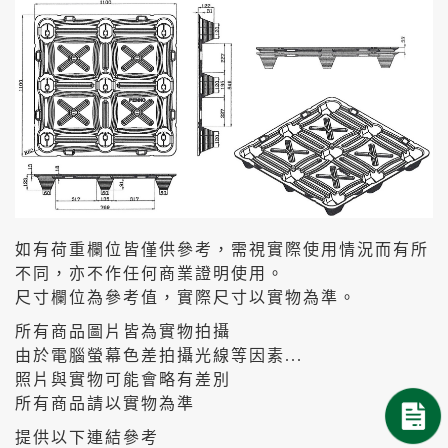
如有荷重欄位皆僅供參考，需視實際使用情況而有所
不同，亦不作任何商業證明使用。
尺寸欄位為參考值，實際尺寸以實物為準。
所有商品圖片皆為實物拍攝
由於電腦螢幕色差拍攝光線等因素...
照片與實物可能會略有差別
所有商品請以實物為準
提供以下連結參考