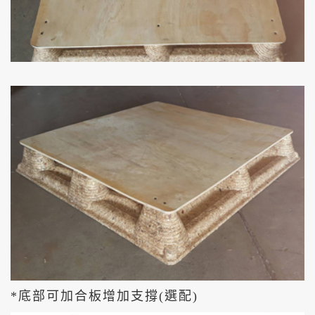
*底部可加合板增加支撐(選配)