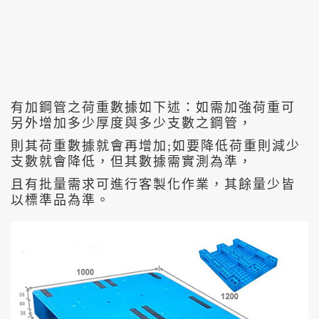
有加鋼管之荷重數據如下述：如需加強荷重可
另外增加多少厚度與多少支數之鋼管，
則其荷重數據就會再增加;如要降低荷重則減少
支數就會降低，但其數據需實測為準，
且有批量需求可進行客製化作業，其餘量少皆
以標準品為準。