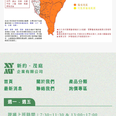
首頁
關於我們
產品分類
最新消息
聯絡我們
詢價專區
週一 - 週五
現場上班時間 | 7:30~11:30 & 13:00~17:00