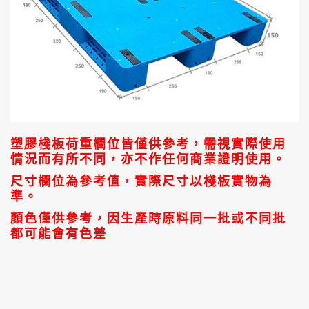
塑膠棧板荷重欄位皆僅供參考，需視實際使用
情況而有所不同，亦不作任何商業證明使用。
尺寸欄位為參考值，實際尺寸以棧板實物為
準。
顏色僅供參考，因生產時原料同一批或不同批
都可能會有色差