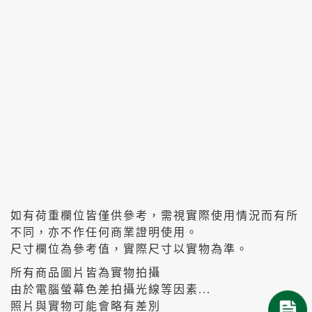
如有荷重欄位皆僅供參考，需視實際使用情況而有所
不同，亦不作任何商業證明使用。
尺寸欄位為參考值，實際尺寸以實物為準。
所有商品圖片皆為實物拍攝
由於電腦螢幕色差拍攝光線等因素...
照片與實物可能會略有差別