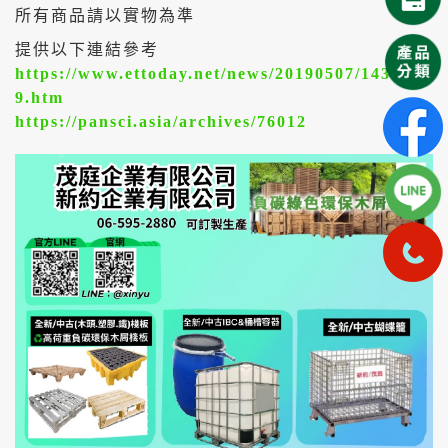
所有商品請以實物為準
提供以下連結參考
https://www.ettoday.net/news/20190507/143924
9.htm
https://pansci.asia/archives/76012