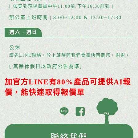
[ 如要到現場盡量中午11:00前/下午16:30前到 ]
辦公室上班時間 | 8:00~12:00 & 13:30~17:30
週六 - 週日
公休
請先LINE聯絡，於上班時間我們會盡快回覆您，謝謝。
[ 其餘休假日以政府公告為準]
加官方LINE有80%產品可提供AI報
價，能快速取得報價單
聯絡我們