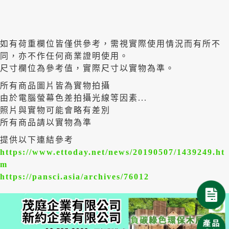
如有荷重欄位皆僅供參考，需視實際使用情況而有所不
同，亦不作任何商業證明使用。
尺寸欄位為參考值，實際尺寸以實物為準。
所有商品圖片皆為實物拍攝
由於電腦螢幕色差拍攝光線等因素...
照片與實物可能會略有差別
所有商品請以實物為準
提供以下連結參考
https://www.ettoday.net/news/20190507/1439249.ht
m
https://pansci.asia/archives/76012