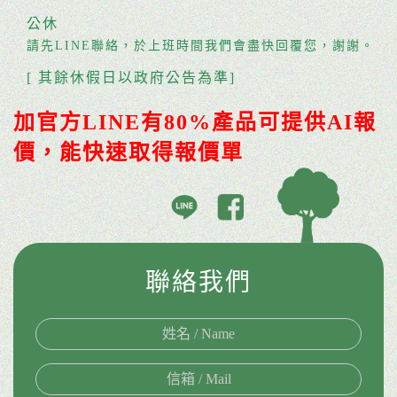
公休
請先LINE聯絡，於上班時間我們會盡快回覆您，謝謝。
[ 其餘休假日以政府公告為準]
加官方LINE有80%產品可提供AI報
價，能快速取得報價單
聯絡我們