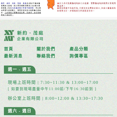
首頁
關於我們
產品分類
最新消息
聯絡我們
詢價專區
週一 - 週五
現場上班時間 | 7:30~11:30 & 13:00~17:00
[ 如要到現場盡量中午11:00前/下午16:30前到 ]
辦公室上班時間 | 8:00~12:00 & 13:30~17:30
週六 - 週日