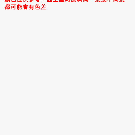
都可能會有色差