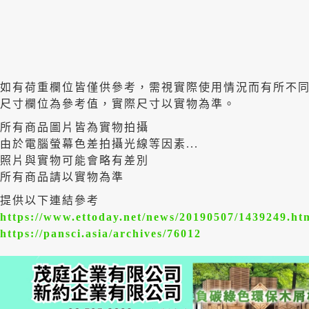
如有荷重欄位皆僅供參考，需視實際使用情況而有所不
尺寸欄位為參考值，實際尺寸以實物為準。
所有商品圖片皆為實物拍攝
由於電腦螢幕色差拍攝光線等因素...
照片與實物可能會略有差別
所有商品請以實物為準
提供以下連結參考
https://www.ettoday.net/news/20190507/1439249.ht
https://pansci.asia/archives/76012