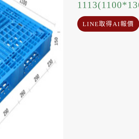
1113(1100*13
LINE取得AI報價