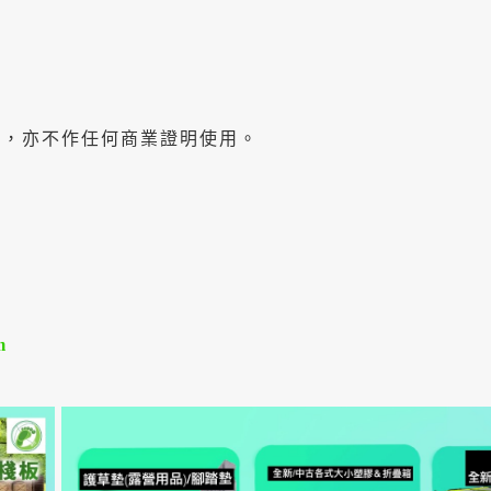
同，亦不作任何商業證明使用。
m