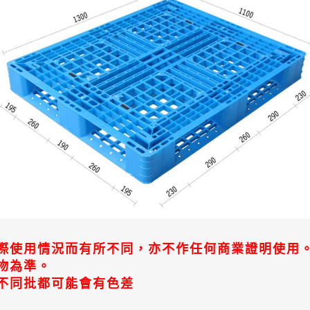
際使用情況而有所不同，亦不作任何商業證明使用
物為準。
不同批都可能會有色差