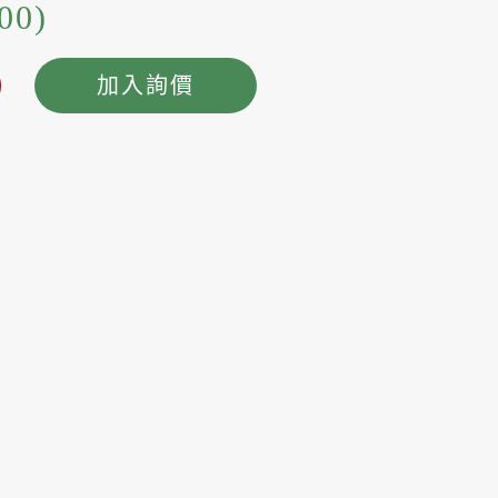
00)
加入詢價