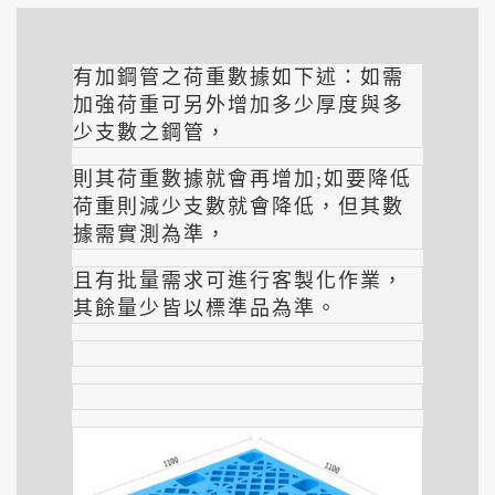
有加鋼管之荷重數據如下述：如需
加強荷重可另外增加多少厚度與多
少支數之鋼管，
則其荷重數據就會再增加;如要降低
荷重則減少支數就會降低，但其數
據需實測為準，
且有批量需求可進行客製化作業，
其餘量少皆以標準品為準。