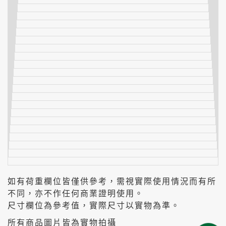
如有荷重欄位皆僅供參考，需視實際使用情況而有所
不同，亦不作任何商業證明使用。
尺寸欄位為參考值，實際尺寸以實物為準。
所有商品圖片皆為實物拍攝