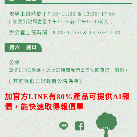
現場上班時間 | 7:30~11:30 & 13:00~17:00
[ 如要到現場盡量中午11:00前/下午16:30前到 ]
辦公室上班時間 | 8:00~12:00 & 13:30~17:30
週六 - 週日
公休
請先LINE聯絡，於上班時間我們會盡快回覆您，謝謝。
[ 其餘休假日以政府公告為準]
加官方LINE有80%產品可提供AI報
價，能快速取得報價單