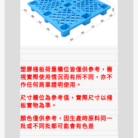
塑膠棧板荷重欄位皆僅供參考，需
視實際使用情況而有所不同，亦不
作任何商業證明使用。
尺寸欄位為參考值，實際尺寸以棧
板實物為準。
顏色僅供參考，因生產時原料同一
批或不同批都可能會有色差