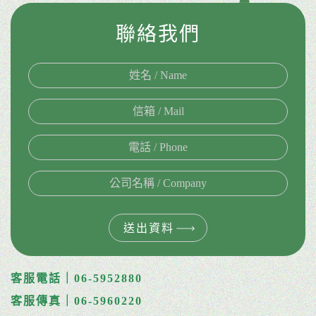
聯絡我們
送出資料
客服電話｜06-5952880
客服傳真｜06-5960220