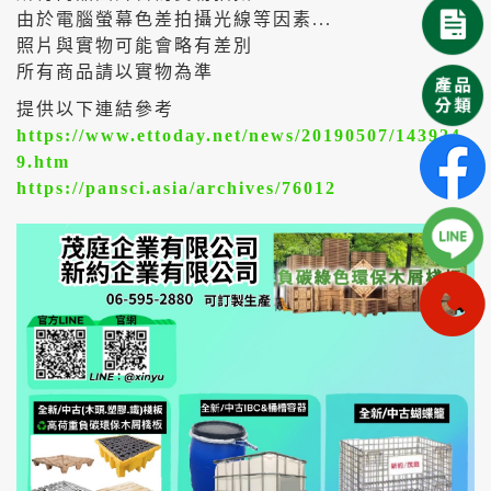
由於電腦螢幕色差拍攝光線等因素...
照片與實物可能會略有差別
所有商品請以實物為準
提供以下連結參考
https://www.ettoday.net/news/20190507/143924
9.htm
https://pansci.asia/archives/76012