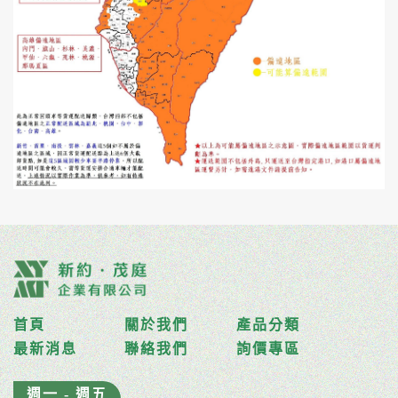
首頁
關於我們
產品分類
最新消息
聯絡我們
詢價專區
週一 - 週五