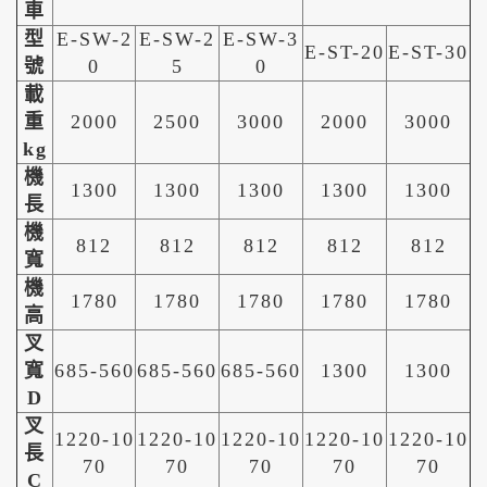
車
型
E-SW-2
E-SW-2
E-SW-3
E-ST-20
E-ST-30
號
0
5
0
載
重
2000
2500
3000
2000
3000
kg
機
1300
1300
1300
1300
1300
長
機
812
812
812
812
812
寬
機
1780
1780
1780
1780
1780
高
叉
寬
685-560
685-560
685-560
1300
1300
D
叉
1220-10
1220-10
1220-10
1220-10
1220-10
長
70
70
70
70
70
C