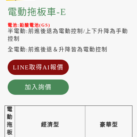
電動拖板車-E
電池:鉛酸電池(GS)
半電動:前進後退為電動控制/上下升降為手動
控制
全電動:前進後退＆升降皆為電動控制
LINE取得AI報價
加入詢價
電
動
拖
經濟型
豪華型
板