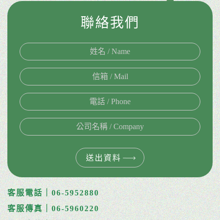
聯絡我們
送出資料
客服電話｜06-5952880
客服傳真｜06-5960220