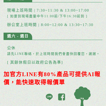
現場上班時間 | 7:30~11:30 & 13:00~17:00
[ 如要到現場盡量中午11:00前/下午16:30前到 ]
辦公室上班時間 | 8:00~12:00 & 13:30~17:30
週六 - 週日
公休
請先LINE聯絡，於上班時間我們會盡快回覆您，謝謝。
[ 其餘休假日以政府公告為準]
加官方LINE有80%產品可提供AI報
價，能快速取得報價單