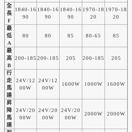
全
1840-16
1840-16
1840-16
1970-18
1970-18
長
90
90
90
20
20
F
最
低
80
80
85
80-65
85
A
最
高
200-185
200-185
205
200-185
205
B
行
走
24V/12
24V/12
1600W
1000W
1600W
馬
00W
00W
達
昇
降
24V/20
24V/20
24V/20
2000W
2000W
馬
00W
00W
00W
達