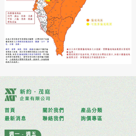
首頁
關於我們
產品分類
最新消息
聯絡我們
詢價專區
週一 - 週五