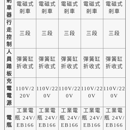
剎
電磁式
電磁式
電磁式
電磁式
電磁式
車
剎車
剎車
剎車
剎車
剎車
器
行
走
三段
三段
三段
三段
三段
控
制
人
員
彈簧缸
彈簧缸
彈簧缸
彈簧缸
彈簧缸
踏
折收式
折收式
折收式
折收式
折收式
板
充
電
110V/2
110V/22
110V/22
110V/22
110V/22
電
20V
0V
0V
0V
0V
源
工業電
工業電
工業電
工業電
工業電
電
瓶 24V/
瓶 24V/
瓶 24V/
瓶 24V/
瓶 24V/
瓶
EB166
EB166
EB166
EB166
EB166