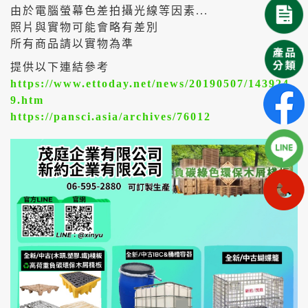
由於電腦螢幕色差拍攝光線等因素...
照片與實物可能會略有差別
所有商品請以實物為準
提供以下連結參考
https://www.ettoday.net/news/20190507/143924
9.htm
https://pansci.asia/archives/76012