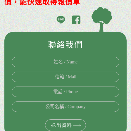
價，能快速取得報價單
聯絡我們
送出資料