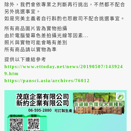
除外，我們會依專業之判斷再行挑出，不然都不配合
另外挑選事宜。
如是完美主義者自行斟酌也恕敝司不配合挑選事宜。
所有商品圖片皆為實物拍攝
由於電腦螢幕色差拍攝光線等因素...
照片與實物可能會略有差別
所有商品請以實物為準
提供以下連結參考
https://www.ettoday.net/news/20190507/143924
9.htm
https://pansci.asia/archives/76012