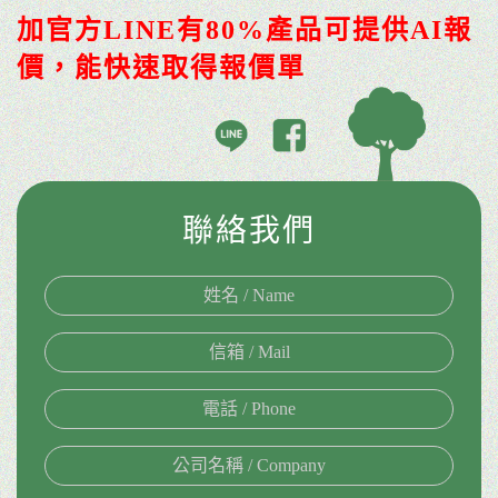
加官方LINE有80%產品可提供AI報
價，能快速取得報價單
聯絡我們