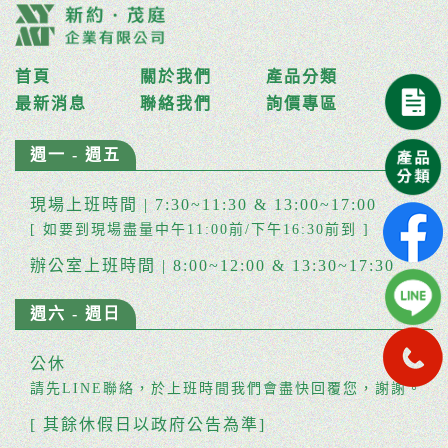
首頁
關於我們
產品分類
最新消息
聯絡我們
詢價專區
週一 - 週五
現場上班時間 | 7:30~11:30 & 13:00~17:00
[ 如要到現場盡量中午11:00前/下午16:30前到 ]
辦公室上班時間 | 8:00~12:00 & 13:30~17:30
週六 - 週日
公休
請先LINE聯絡，於上班時間我們會盡快回覆您，謝謝。
[ 其餘休假日以政府公告為準]