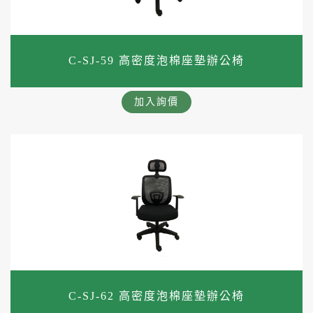
C-SJ-59 高密度泡棉座墊辦公椅
加入詢價
C-SJ-62 高密度泡棉座墊辦公椅