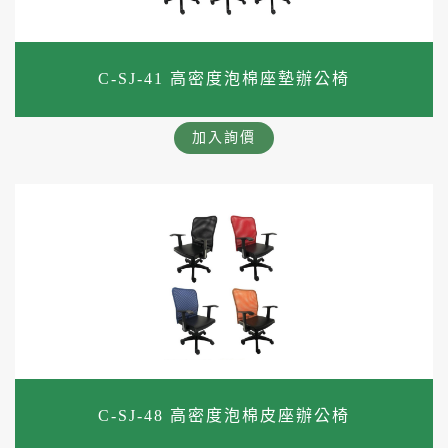
C-SJ-41 高密度泡棉座墊辦公椅
加入詢價
C-SJ-48 高密度泡棉皮座辦公椅