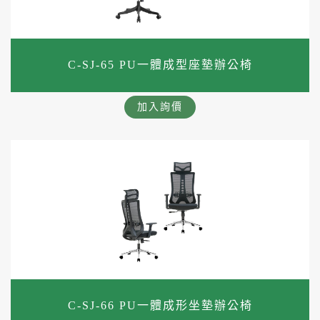
C-SJ-65 PU一體成型座墊辦公椅
加入詢價
C-SJ-66 PU一體成形坐墊辦公椅