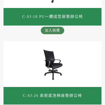
C-SJ-18 PU一體成型座墊辦公椅
加入詢價
C-SJ-26 高密度泡棉座墊辦公椅