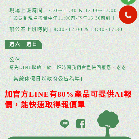
現場上班時間 | 7:30~11:30 & 13:00~17:00
[ 如要到現場盡量中午11:00前/下午16:30前到 ]
辦公室上班時間 | 8:00~12:00 & 13:30~17:30
週六 - 週日
公休
請先LINE聯絡，於上班時間我們會盡快回覆您，謝謝。
[ 其餘休假日以政府公告為準]
加官方LINE有80%產品可提供AI報
價，能快速取得報價單