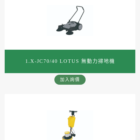
1.X-JC70/40 LOTUS 無動力掃地機
加入詢價