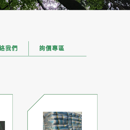
絡我們
詢價專區