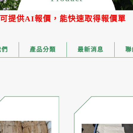
I報價，能快速取得報價單
我們
產品分類
最新消息
聯