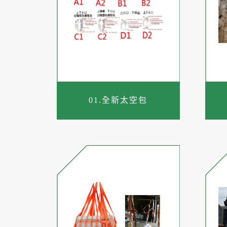
01.全新太空包