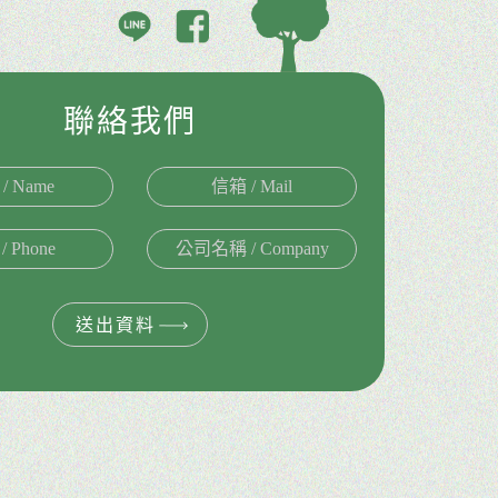
聯絡我們
送出資料