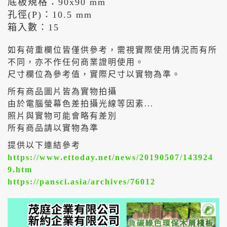
底板規格：90x90 mm
孔徑(P)：10.5 mm
箱入數：15
如有荷重欄位皆僅供參考，需視實際使用情況而有所
不同，亦不作任何商業證明使用。
尺寸欄位為參考值，實際尺寸以實物為準。
所有商品圖片皆為實物拍攝
由於電腦螢幕色差拍攝光線等因素...
照片與實物可能會略有差別
所有商品請以實物為準
提供以下連結參考
https://www.ettoday.net/news/20190507/143924
9.htm
https://pansci.asia/archives/76012