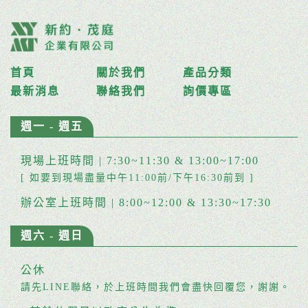
首頁
關於我們
產品分類
最新消息
聯絡我們
詢價專區
週一 - 週五
現場上班時間 | 7:30~11:30 & 13:00~17:00
[ 如要到現場盡量中午11:00前/下午16:30前到 ]
辦公室上班時間 | 8:00~12:00 & 13:30~17:30
週六 - 週日
公休
請先LINE聯絡，於上班時間我們會盡快回覆您，謝謝。