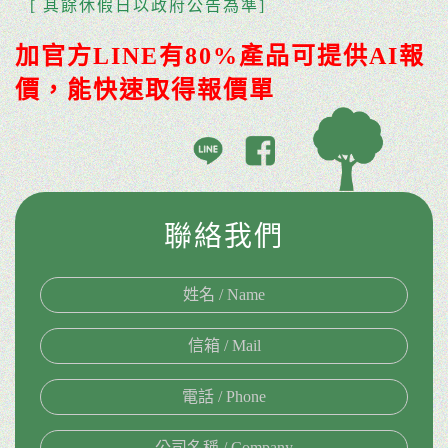
[ 其餘休假日以政府公告為準]
加官方LINE有80%產品可提供AI報
價，能快速取得報價單
聯絡我們