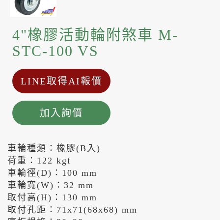
4"橡膠活動輪附煞車 M-
STC-100 VS
LINE取得AI報價
加入詢價
車輪種類：橡膠(B入)
荷重：122 kgf
車輪徑(D)：100 mm
車輪寬(W)：32 mm
取付高(H)：130 mm
取付孔距：71x71(68x68) mm