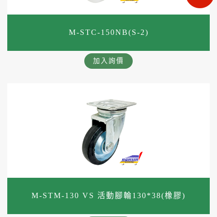
M-STC-150NB(S-2)
加入詢價
M-STM-130 VS 活動腳輪130*38(橡膠)