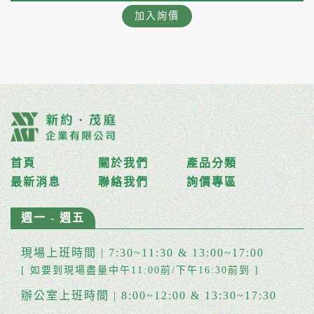
加入詢價
首頁
關於我們
產品分類
最新消息
聯絡我們
詢價專區
週一 - 週五
現場上班時間 | 7:30~11:30 & 13:00~17:00
[ 如要到現場盡量中午11:00前/下午16:30前到 ]
辦公室上班時間 | 8:00~12:00 & 13:30~17:30