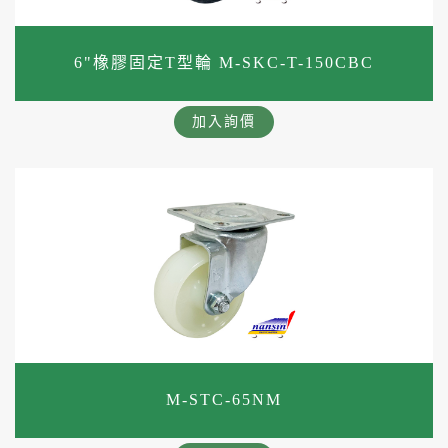
6"橡膠固定T型輪 M-SKC-T-150CBC
加入詢價
M-STC-65NM