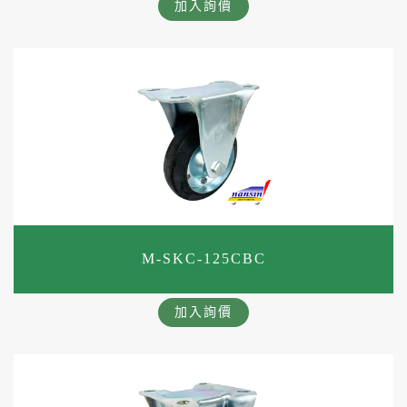
加入詢價
M-SKC-125CBC
加入詢價