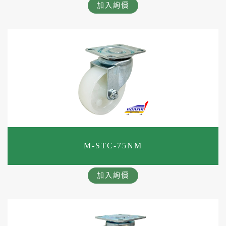
加入詢價
M-STC-75NM
加入詢價