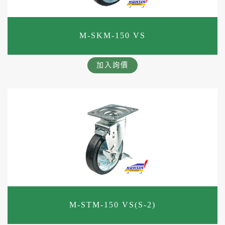
M-SKM-150 VS
加入詢價
M-STM-150 VS(S-2)