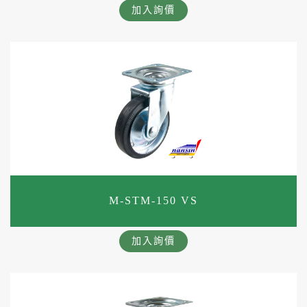
加入詢價
M-STM-150 VS
加入詢價