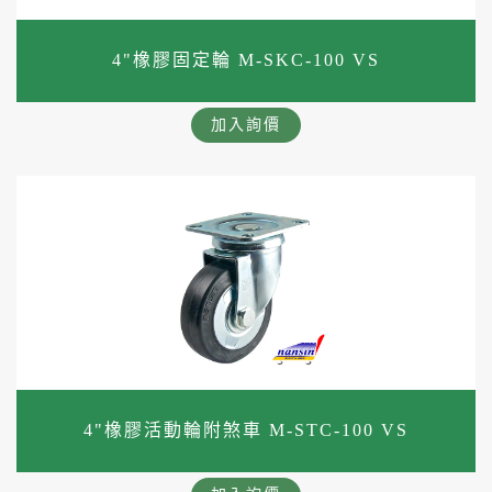
4"橡膠固定輪 M-SKC-100 VS
加入詢價
4"橡膠活動輪附煞車 M-STC-100 VS