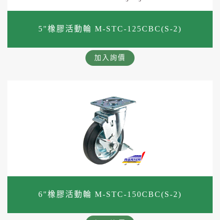
5"橡膠活動輪 M-STC-125CBC(S-2)
加入詢價
6"橡膠活動輪 M-STC-150CBC(S-2)