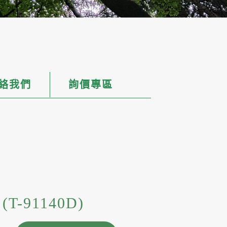
絡我們
詢價專區
T-91140D)