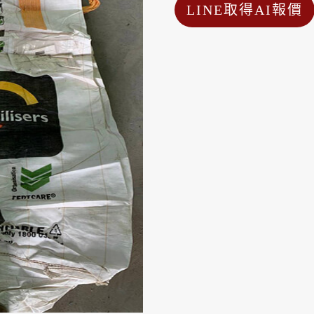
LINE取得AI報價