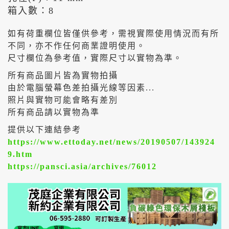
箱入數：8
如有荷重欄位皆僅供參考，需視實際使用情況而有所
不同，亦不作任何商業證明使用。
尺寸欄位為參考值，實際尺寸以實物為準。
所有商品圖片皆為實物拍攝
由於電腦螢幕色差拍攝光線等因素...
照片與實物可能會略有差別
所有商品請以實物為準
提供以下連結參考
https://www.ettoday.net/news/20190507/143924
9.htm
https://pansci.asia/archives/76012