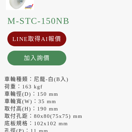
M-STC-150NB
LINE取得AI報價
加入詢價
車輪種類：尼龍-白(B入)
荷重：163 kgf
車輪徑(D)：150 mm
車輪寬(W)：35 mm
取付高(H)：190 mm
取付孔距：80x80(75x75) mm
底板規格：102x102 mm
孔徑(P)：11 mm