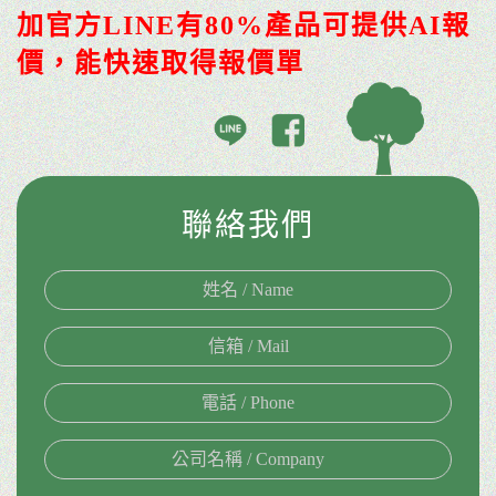
加官方LINE有80%產品可提供AI報
價，能快速取得報價單
聯絡我們